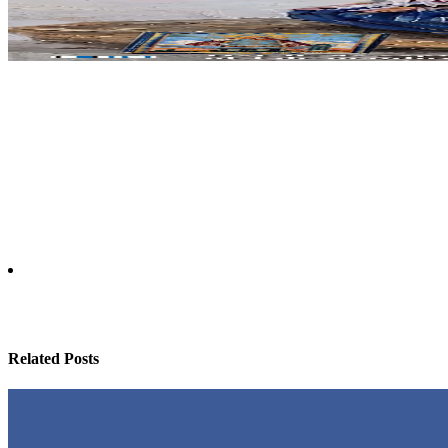
Related Posts