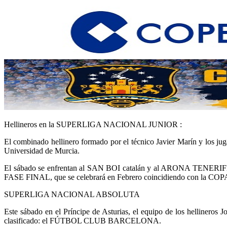
Hellineros en la SUPERLIGA NACIONAL JUNIOR :
El combinado hellinero formado por el técnico Javier Marín y los ju
Universidad de Murcia.
El sábado se enfrentan al SAN BOI catalán y al ARONA TENERIFE. 
FASE FINAL, que se celebrará en Febrero coincidiendo con la C
SUPERLIGA NACIONAL ABSOLUTA
Este sábado en el Príncipe de Asturias, el equipo de los helline
clasificado: el FÚTBOL CLUB BARCELONA.