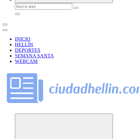
Buscar:
INICIO
HELLÍN
DEPORTES
SEMANA SANTA
WEBCAM