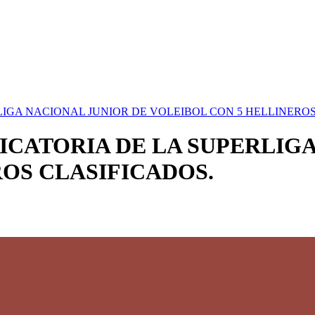
LIGA NACIONAL JUNIOR DE VOLEIBOL CON 5 HELLINEROS
ICATORIA DE LA SUPERLIG
OS CLASIFICADOS.