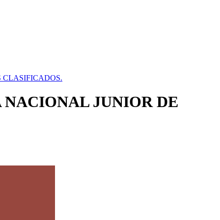
 CLASIFICADOS.
A NACIONAL JUNIOR DE