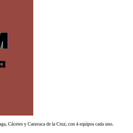
laga, Cáceres y Caravaca de la Cruz, con 4 equipos cada uno.