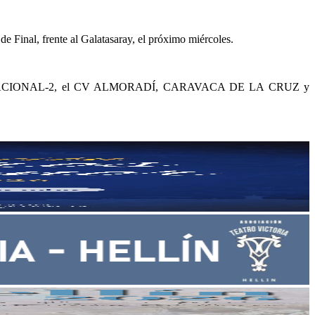
Final, frente al Galatasaray, el próximo miércoles.
SUPERLIGA NACIONAL-2, el CV ALMORADÍ, CARAVACA DE LA CRUZ y