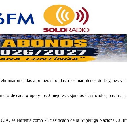
eliminaron en las 2 primeras rondas a los madrileños de Leganés y al
 de cada grupo y los 2 mejores segundos clasificados, pasan a la
, se enfrenta como 7º clasificado de la Superliga Nacional, al 8º