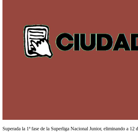
Superada la 1ª fase de la Superliga Nacional Junior, eliminando a 12