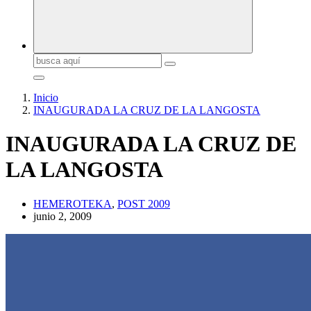
Buscar:
Inicio
INAUGURADA LA CRUZ DE LA LANGOSTA
INAUGURADA LA CRUZ DE
LA LANGOSTA
HEMEROTEKA
,
POST 2009
junio 2, 2009