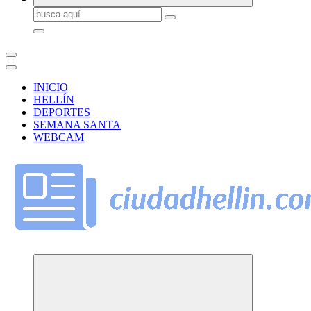
Buscar:
INICIO
HELLÍN
DEPORTES
SEMANA SANTA
WEBCAM