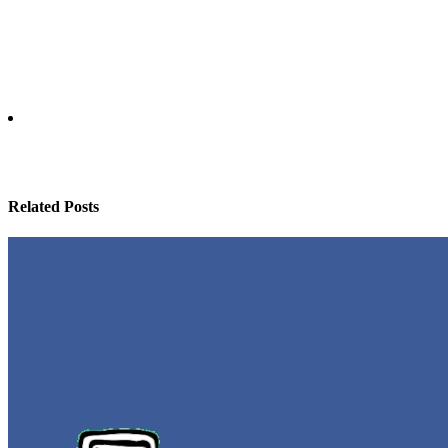
Related Posts