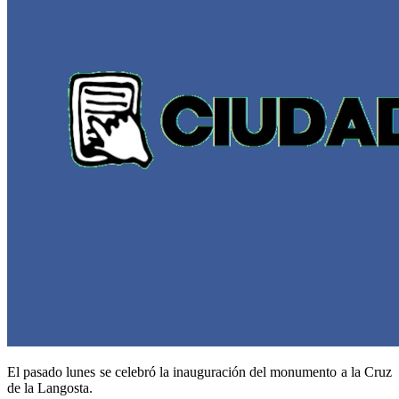
El pasado lunes se celebró la inauguración del monumento a la Cruz
de la Langosta.