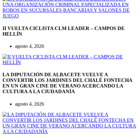
II VUELTA CICLISTA CLM LEADER – CAMPOS DE
HELLÍN
agosto 4, 2026
LA DIPUTACIÓN DE ALBACETE VUELVE A
CONVERTIR LOS JARDINES DEL CHALÉ FONTECHA
EN UN GRAN CINE DE VERANO ACERCANDO LA
CULTURA A LA CIUDADANÍA
agosto 4, 2026