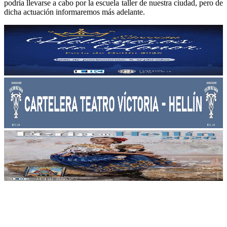
podría llevarse a cabo por la escuela taller de nuestra ciudad, pero de
dicha actuación informaremos más adelante.