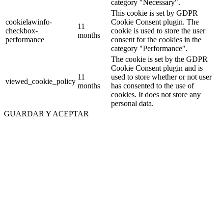
category "Necessary".
This cookie is set by GDPR
cookielawinfo-
Cookie Consent plugin. The
11
checkbox-
cookie is used to store the user
months
performance
consent for the cookies in the
category "Performance".
The cookie is set by the GDPR
Cookie Consent plugin and is
11
used to store whether or not user
viewed_cookie_policy
months
has consented to the use of
cookies. It does not store any
personal data.
GUARDAR Y ACEPTAR