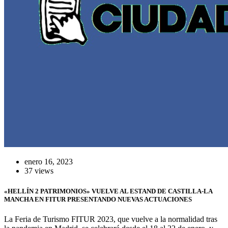
enero 16, 2023
37 views
«HELLÍN 2 PATRIMONIOS» VUELVE AL ESTAND DE CASTILLA-LA
MANCHA EN FITUR PRESENTANDO NUEVAS ACTUACIONES
La Feria de Turismo FITUR 2023, que vuelve a la normalidad tras