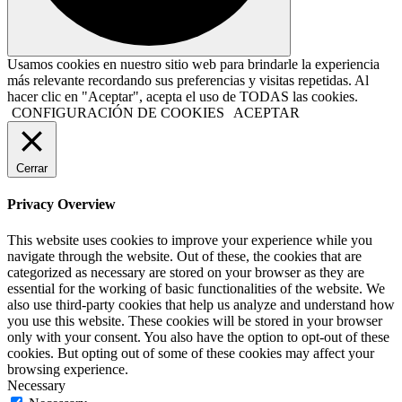
Usamos cookies en nuestro sitio web para brindarle la experiencia
más relevante recordando sus preferencias y visitas repetidas. Al
hacer clic en "Aceptar", acepta el uso de TODAS las cookies.
CONFIGURACIÓN DE COOKIES
ACEPTAR
Cerrar
Privacy Overview
This website uses cookies to improve your experience while you
navigate through the website. Out of these, the cookies that are
categorized as necessary are stored on your browser as they are
essential for the working of basic functionalities of the website. We
also use third-party cookies that help us analyze and understand how
you use this website. These cookies will be stored in your browser
only with your consent. You also have the option to opt-out of these
cookies. But opting out of some of these cookies may affect your
browsing experience.
Necessary