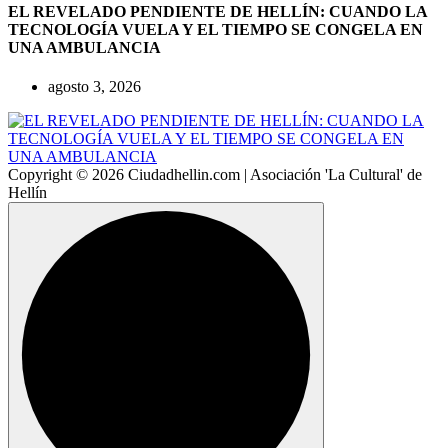
EL REVELADO PENDIENTE DE HELLÍN: CUANDO LA
TECNOLOGÍA VUELA Y EL TIEMPO SE CONGELA EN
UNA AMBULANCIA
agosto 3, 2026
Copyright © 2026 Ciudadhellin.com | Asociación 'La Cultural' de
Hellín