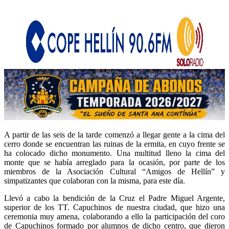
A partir de las seis de la tarde comenzó a llegar gente a la cima del
cerro donde se encuentran las ruinas de la ermita, en cuyo frente se
ha colocado dicho monumento. Una multitud lleno la cima del
monte que se había arreglado para la ocasión, por parte de los
miembros de la Asociación Cultural “Amigos de Hellín” y
simpatizantes que colaboran con la misma, para este día.
Llevó a cabo la bendición de la Cruz el Padre Miguel Argente,
superior de los TT. Capuchinos de nuestra ciudad, que hizo una
ceremonia muy amena, colaborando a ello la participación del coro
de Capuchinos formado por alumnos de dicho centro, que dieron