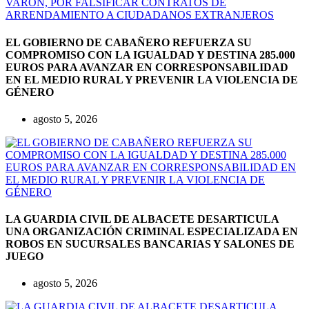
EL GOBIERNO DE CABAÑERO REFUERZA SU
COMPROMISO CON LA IGUALDAD Y DESTINA 285.000
EUROS PARA AVANZAR EN CORRESPONSABILIDAD
EN EL MEDIO RURAL Y PREVENIR LA VIOLENCIA DE
GÉNERO
agosto 5, 2026
LA GUARDIA CIVIL DE ALBACETE DESARTICULA
UNA ORGANIZACIÓN CRIMINAL ESPECIALIZADA EN
ROBOS EN SUCURSALES BANCARIAS Y SALONES DE
JUEGO
agosto 5, 2026