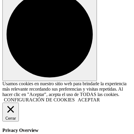
Usamos cookies en nuestro sitio web para brindarle la experiencia
más relevante recordando sus preferencias y visitas repetidas. Al
hacer clic en "Aceptar", acepta el uso de TODAS las cookies.
CONFIGURACIÓN DE COOKIES
ACEPTAR
Cerrar
Privacy Overview