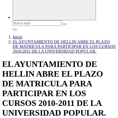
Buscar:
Inicio
EL AYUNTAMIENTO DE HELLIN ABRE EL PLAZO
DE MATRICULA PARA PARTICIPAR EN LOS CURSOS
2010-2011 DE LA UNIVERSIDAD POPULAR.
EL AYUNTAMIENTO DE
HELLIN ABRE EL PLAZO
DE MATRICULA PARA
PARTICIPAR EN LOS
CURSOS 2010-2011 DE LA
UNIVERSIDAD POPULAR.