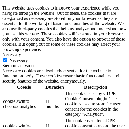
This website uses cookies to improve your experience while you
navigate through the website. Out of these, the cookies that are
categorized as necessary are stored on your browser as they are
essential for the working of basic functionalities of the website. We
also use third-party cookies that help us analyze and understand how
you use this website. These cookies will be stored in your browser
only with your consent. You also have the option to opt-out of these
cookies. But opting out of some of these cookies may affect your
browsing experience.
Necessary
Necessary
Siempre activado
Necessary cookies are absolutely essential for the website to
function properly. These cookies ensure basic functionalities and
security features of the website, anonymously.
Cookie
Duración
Descripción
This cookie is set by GDPR
Cookie Consent plugin. The
cookielawinfo-
11
cookie is used to store the user
checbox-analytics
months
consent for the cookies in the
category "Analytics".
The cookie is set by GDPR
cookielawinfo-
11
cookie consent to record the user