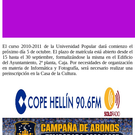
El curso 2010-2011 de la Universidad Popular dará comienzo el
próximo día 5 de octubre. El plazo de matrícula está abierto desde el
15 hasta el 30 septiembre, formalizándose la misma en el Edificio
del Ayuntamiento, 2ª planta, Caja. Por necesidades de organización
en materia de Informática y Fotografía, será necesario realizar una
preinscripción en la Casa de la Cultura.