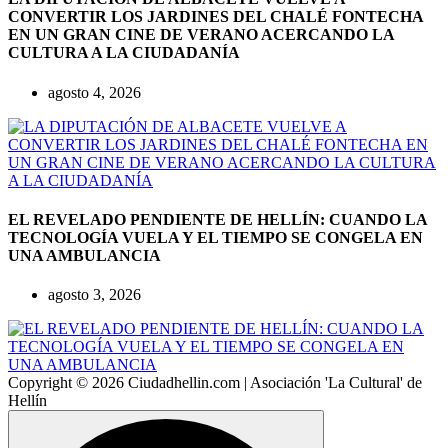
CONVERTIR LOS JARDINES DEL CHALÉ FONTECHA
EN UN GRAN CINE DE VERANO ACERCANDO LA
CULTURA A LA CIUDADANÍA
agosto 4, 2026
EL REVELADO PENDIENTE DE HELLÍN: CUANDO LA
TECNOLOGÍA VUELA Y EL TIEMPO SE CONGELA EN
UNA AMBULANCIA
agosto 3, 2026
Copyright © 2026 Ciudadhellin.com | Asociación 'La Cultural' de
Hellín