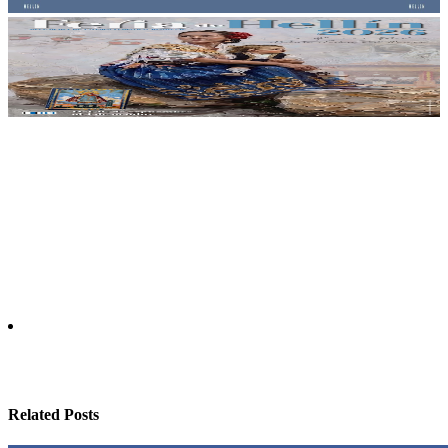
Related Posts