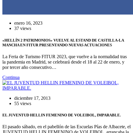
enero 16, 2023
37 views
«HELLÍN 2 PATRIMONIOS» VUELVE AL ESTAND DE CASTILLA-LA
MANCHA EN FITUR PRESENTANDO NUEVAS ACTUACIONES
La Feria de Turismo FITUR 2023, que vuelve a la normalidad tras
la pandemia en Madrid, se celebrará desde el 18 al 22 de enero, y
por tercer año consecutivo…
Continua
diciembre 17, 2013
55 views
EL JUVENTUD HELLIN FEMENINO DE VOLEIBOL, IMPARABLE.
El pasado sábado, en el pabellón de las Escuelas Pías de Albacete, el
JUVENTUD HELLIN FEMENINO de VOLEIBOL, arrancaba la