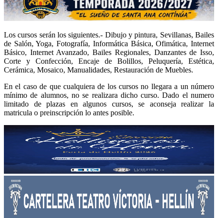
Los cursos serán los siguientes.- Dibujo y pintura, Sevillanas, Bailes
de Salón, Yoga, Fotografía, Informática Básica, Ofimática, Internet
Básico, Internet Avanzado, Bailes Regionales, Danzantes de Isso,
Corte y Confección, Encaje de Bolillos, Peluquería, Estética,
Cerámica, Mosaico, Manualidades, Restauración de Muebles.
En el caso de que cualquiera de los cursos no llegara a un número
mínimo de alumnos, no se realizara dicho curso. Dado el numero
limitado de plazas en algunos cursos, se aconseja realizar la
matricula o preinscripción lo antes posible.