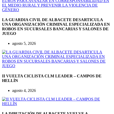
LA GUARDIA CIVIL DE ALBACETE DESARTICULA
UNA ORGANIZACIÓN CRIMINAL ESPECIALIZADA EN
ROBOS EN SUCURSALES BANCARIAS Y SALONES DE
JUEGO
agosto 5, 2026
II VUELTA CICLISTA CLM LEADER – CAMPOS DE
HELLÍN
agosto 4, 2026
LA DIPUTACIÓN DE ALBACETE VUELVE A