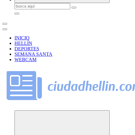
Buscar:
INICIO
HELLÍN
DEPORTES
SEMANA SANTA
WEBCAM