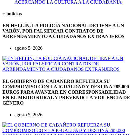
ACERCANDO LA CULTURA A LA CIUDADANÍA
+ noticias
EN HELLÍN, LA POLICÍA NACIONAL DETIENE A UN
VARÓN, POR FALSIFICAR CONTRATOS DE
ARRENDAMIENTO A CIUDADANOS EXTRANJEROS
agosto 5, 2026
EL GOBIERNO DE CABAÑERO REFUERZA SU
COMPROMISO CON LA IGUALDAD Y DESTINA 285.000
EUROS PARA AVANZAR EN CORRESPONSABILIDAD
EN EL MEDIO RURAL Y PREVENIR LA VIOLENCIA DE
GÉNERO
agosto 5, 2026