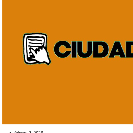
febrero 2, 2026