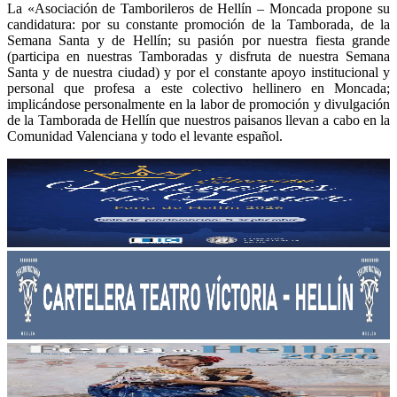
La «Asociación de Tamborileros de Hellín – Moncada propone su
candidatura: por su constante promoción de la Tamborada, de la
Semana Santa y de Hellín; su pasión por nuestra fiesta grande
(participa en nuestras Tamboradas y disfruta de nuestra Semana
Santa y de nuestra ciudad) y por el constante apoyo institucional y
personal que profesa a este colectivo hellinero en Moncada;
implicándose personalmente en la labor de promoción y divulgación
de la Tamborada de Hellín que nuestros paisanos llevan a cabo en la
Comunidad Valenciana y todo el levante español.