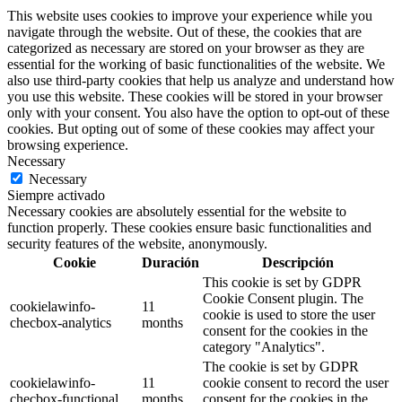
This website uses cookies to improve your experience while you
navigate through the website. Out of these, the cookies that are
categorized as necessary are stored on your browser as they are
essential for the working of basic functionalities of the website. We
also use third-party cookies that help us analyze and understand how
you use this website. These cookies will be stored in your browser
only with your consent. You also have the option to opt-out of these
cookies. But opting out of some of these cookies may affect your
browsing experience.
Necessary
Necessary
Siempre activado
Necessary cookies are absolutely essential for the website to
function properly. These cookies ensure basic functionalities and
security features of the website, anonymously.
Cookie
Duración
Descripción
This cookie is set by GDPR
Cookie Consent plugin. The
cookielawinfo-
11
cookie is used to store the user
checbox-analytics
months
consent for the cookies in the
category "Analytics".
The cookie is set by GDPR
cookielawinfo-
11
cookie consent to record the user
checbox-functional
months
consent for the cookies in the