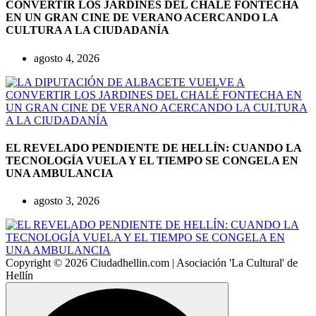
CONVERTIR LOS JARDINES DEL CHALÉ FONTECHA
EN UN GRAN CINE DE VERANO ACERCANDO LA
CULTURA A LA CIUDADANÍA
agosto 4, 2026
EL REVELADO PENDIENTE DE HELLÍN: CUANDO LA
TECNOLOGÍA VUELA Y EL TIEMPO SE CONGELA EN
UNA AMBULANCIA
agosto 3, 2026
Copyright © 2026 Ciudadhellin.com | Asociación 'La Cultural' de
Hellín