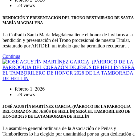
123 views
BENDICIÓN Y PRESENTACIÓN DEL TRONO RESTAURADO DE SANTA
MARÍA MAGDALENA
La Cofradia Santa Maria Magdalena tiene el honor de invitaros a la
bendición y presentación del Trono procesional de nuestra Titular,
restaurado por ARTDEI, un trabajo que ha permitido recuperar…
Continua
febrero 1, 2026
129 views
JOSÉ AGUSTÍN MARTÍNEZ GARCIA, (PÁRROCO DE LA PARROQUIA
DEL CORAZÓN DE JESÚS DE HELLÍN) SERÁ EL TAMBORILERO DE
HONOR 2026 DE LA TAMBORADA DE HELLÍN
La asamblea general ordinaria de la Asociación de Peñas y
Tamborileros lo ha elegido por unanimidad por su gran dedicación a