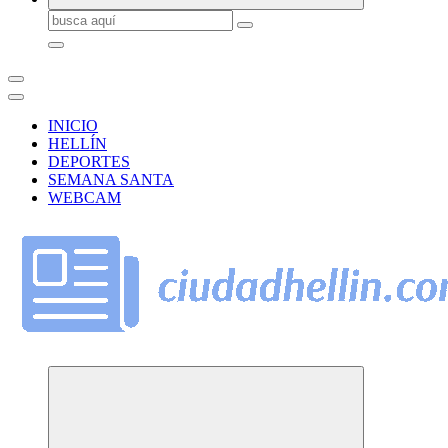
Buscar:
INICIO
HELLÍN
DEPORTES
SEMANA SANTA
WEBCAM