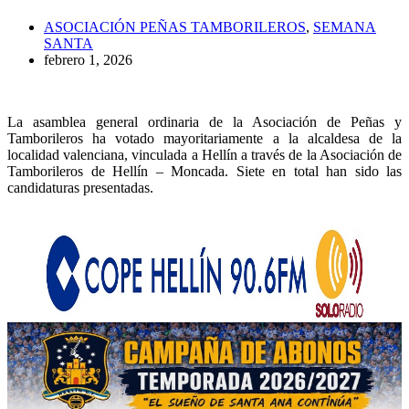
ASOCIACIÓN PEÑAS TAMBORILEROS
,
SEMANA
SANTA
febrero 1, 2026
La asamblea general ordinaria de la Asociación de Peñas y
Tamborileros ha votado mayoritariamente a la alcaldesa de la
localidad valenciana, vinculada a Hellín a través de la Asociación de
Tamborileros de Hellín – Moncada. Siete en total han sido las
candidaturas presentadas.