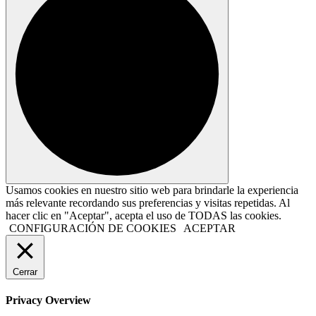
Usamos cookies en nuestro sitio web para brindarle la experiencia
más relevante recordando sus preferencias y visitas repetidas. Al
hacer clic en "Aceptar", acepta el uso de TODAS las cookies.
CONFIGURACIÓN DE COOKIES
ACEPTAR
Cerrar
Privacy Overview