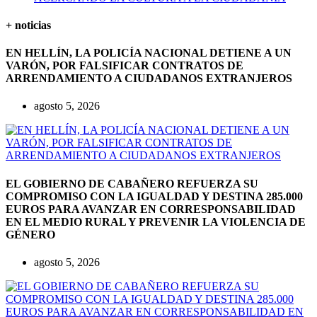
+ noticias
EN HELLÍN, LA POLICÍA NACIONAL DETIENE A UN
VARÓN, POR FALSIFICAR CONTRATOS DE
ARRENDAMIENTO A CIUDADANOS EXTRANJEROS
agosto 5, 2026
EL GOBIERNO DE CABAÑERO REFUERZA SU
COMPROMISO CON LA IGUALDAD Y DESTINA 285.000
EUROS PARA AVANZAR EN CORRESPONSABILIDAD
EN EL MEDIO RURAL Y PREVENIR LA VIOLENCIA DE
GÉNERO
agosto 5, 2026