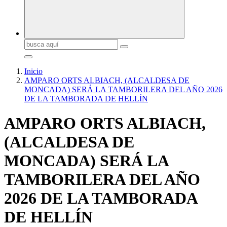
Buscar:
Inicio
AMPARO ORTS ALBIACH, (ALCALDESA DE
MONCADA) SERÁ LA TAMBORILERA DEL AÑO 2026
DE LA TAMBORADA DE HELLÍN
AMPARO ORTS ALBIACH,
(ALCALDESA DE
MONCADA) SERÁ LA
TAMBORILERA DEL AÑO
2026 DE LA TAMBORADA
DE HELLÍN