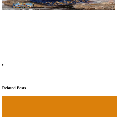
Related Posts