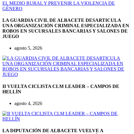
LA GUARDIA CIVIL DE ALBACETE DESARTICULA
UNA ORGANIZACIÓN CRIMINAL ESPECIALIZADA EN
ROBOS EN SUCURSALES BANCARIAS Y SALONES DE
JUEGO
agosto 5, 2026
II VUELTA CICLISTA CLM LEADER – CAMPOS DE
HELLÍN
agosto 4, 2026
LA DIPUTACIÓN DE ALBACETE VUELVE A