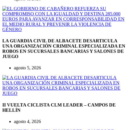
LA GUARDIA CIVIL DE ALBACETE DESARTICULA
UNA ORGANIZACIÓN CRIMINAL ESPECIALIZADA EN
ROBOS EN SUCURSALES BANCARIAS Y SALONES DE
JUEGO
agosto 5, 2026
II VUELTA CICLISTA CLM LEADER – CAMPOS DE
HELLÍN
agosto 4, 2026