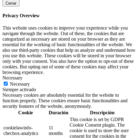
Cerrar
Privacy Overview
This website uses cookies to improve your experience while you
navigate through the website. Out of these, the cookies that are
categorized as necessary are stored on your browser as they are
essential for the working of basic functionalities of the website. We
also use third-party cookies that help us analyze and understand how
you use this website. These cookies will be stored in your browser
only with your consent. You also have the option to opt-out of these
cookies. But opting out of some of these cookies may affect your
browsing experience.
Necessary
Necessary
Siempre activado
Necessary cookies are absolutely essential for the website to
function properly. These cookies ensure basic functionalities and
security features of the website, anonymously.
Cookie
Duración
Descripción
This cookie is set by GDPR
Cookie Consent plugin. The
cookielawinfo-
11
cookie is used to store the user
checbox-analytics
months
consent for the cookies in the