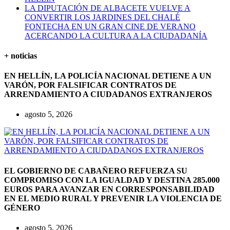
LA DIPUTACIÓN DE ALBACETE VUELVE A
CONVERTIR LOS JARDINES DEL CHALÉ
FONTECHA EN UN GRAN CINE DE VERANO
ACERCANDO LA CULTURA A LA CIUDADANÍA
+ noticias
EN HELLÍN, LA POLICÍA NACIONAL DETIENE A UN
VARÓN, POR FALSIFICAR CONTRATOS DE
ARRENDAMIENTO A CIUDADANOS EXTRANJEROS
agosto 5, 2026
EL GOBIERNO DE CABAÑERO REFUERZA SU
COMPROMISO CON LA IGUALDAD Y DESTINA 285.000
EUROS PARA AVANZAR EN CORRESPONSABILIDAD
EN EL MEDIO RURAL Y PREVENIR LA VIOLENCIA DE
GÉNERO
agosto 5, 2026