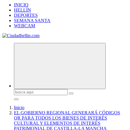
INICIO
HELLÍN
DEPORTES
SEMANA SANTA
WEBCAM
Buscar:
Inicio
EL GOBIERNO REGIONAL GENERARÁ CÓDIGOS
QR PARA TODOS LOS BIENES DE INTERÉS
CULTURAL Y ELEMENTOS DE INTERÉS
PATRIMONIAL DE CASTILLA-LA MANCHA