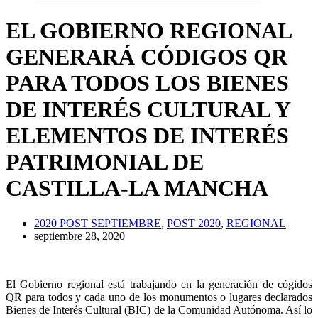
EL GOBIERNO REGIONAL
GENERARÁ CÓDIGOS QR
PARA TODOS LOS BIENES
DE INTERÉS CULTURAL Y
ELEMENTOS DE INTERÉS
PATRIMONIAL DE
CASTILLA-LA MANCHA
2020 POST SEPTIEMBRE
,
POST 2020
,
REGIONAL
septiembre 28, 2020
El Gobierno regional está trabajando en la generación de cógidos
QR para todos y cada uno de los monumentos o lugares declarados
Bienes de Interés Cultural (BIC) de la Comunidad Autónoma. Así lo