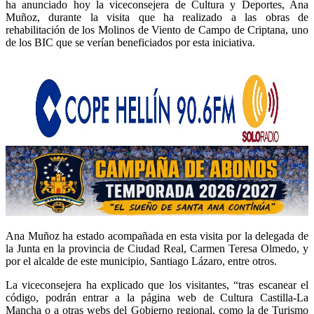
ha anunciado hoy la viceconsejera de Cultura y Deportes, Ana
Muñoz, durante la visita que ha realizado a las obras de
rehabilitación de los Molinos de Viento de Campo de Criptana, uno
de los BIC que se verían beneficiados por esta iniciativa.
Ana Muñoz ha estado acompañada en esta visita por la delegada de
la Junta en la provincia de Ciudad Real, Carmen Teresa Olmedo, y
por el alcalde de este municipio, Santiago Lázaro, entre otros.
La viceconsejera ha explicado que los visitantes, “tras escanear el
código, podrán entrar a la página web de Cultura Castilla-La
Mancha o a otras webs del Gobierno regional, como la de Turismo