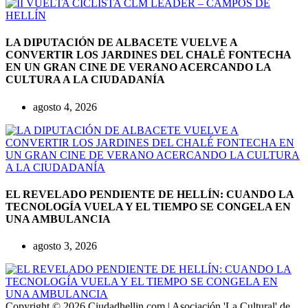
LA DIPUTACIÓN DE ALBACETE VUELVE A
CONVERTIR LOS JARDINES DEL CHALÉ FONTECHA
EN UN GRAN CINE DE VERANO ACERCANDO LA
CULTURA A LA CIUDADANÍA
agosto 4, 2026
EL REVELADO PENDIENTE DE HELLÍN: CUANDO LA
TECNOLOGÍA VUELA Y EL TIEMPO SE CONGELA EN
UNA AMBULANCIA
agosto 3, 2026
Copyright © 2026 Ciudadhellin.com | Asociación 'La Cultural' de