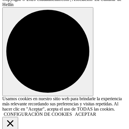
Hellín
Usamos cookies en nuestro sitio web para brindarle la experiencia
más relevante recordando sus preferencias y visitas repetidas. Al
hacer clic en "Aceptar", acepta el uso de TODAS las cookies.
CONFIGURACIÓN DE COOKIES
ACEPTAR