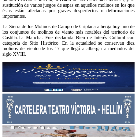
sustitución de varios juegos de aspas en aquellos molinos en los que
éstas están afectadas por graves desperfectos o deformaciones
importantes.
La Sierra de los Molinos de Campo de Criptana alberga hoy uno de
los conjuntos de molinos de viento más notables del territorio de
Castilla-La Mancha. Fue declarada Bien de Interés Cultural con
categoría de Sitio Histórico. En la actualidad se conservan diez
molinos de viento de los 17 que llegó a albergar a mediados del
siglo XVIII.