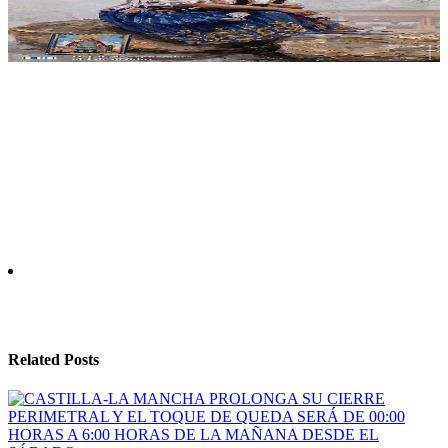
Related Posts