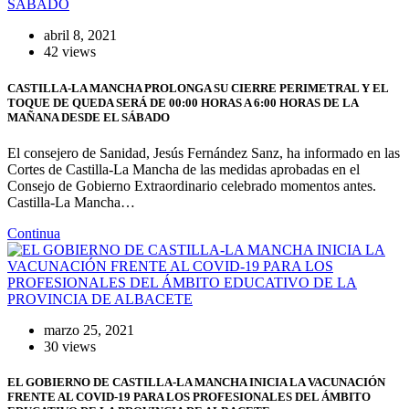
abril 8, 2021
42 views
CASTILLA-LA MANCHA PROLONGA SU CIERRE PERIMETRAL Y EL
TOQUE DE QUEDA SERÁ DE 00:00 HORAS A 6:00 HORAS DE LA
MAÑANA DESDE EL SÁBADO
El consejero de Sanidad, Jesús Fernández Sanz, ha informado en las
Cortes de Castilla-La Mancha de las medidas aprobadas en el
Consejo de Gobierno Extraordinario celebrado momentos antes.
Castilla-La Mancha…
Continua
marzo 25, 2021
30 views
EL GOBIERNO DE CASTILLA-LA MANCHA INICIA LA VACUNACIÓN
FRENTE AL COVID-19 PARA LOS PROFESIONALES DEL ÁMBITO