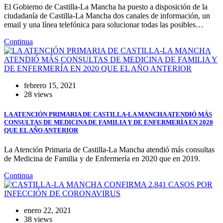
El Gobierno de Castilla-La Mancha ha puesto a disposición de la
ciudadanía de Castilla-La Mancha dos canales de información, un
email y una línea telefónica para solucionar todas las posibles…
Continua
febrero 15, 2021
28 views
LA ATENCIÓN PRIMARIA DE CASTILLA-LA MANCHA ATENDIÓ MÁS
CONSULTAS DE MEDICINA DE FAMILIA Y DE ENFERMERÍA EN 2020
QUE EL AÑO ANTERIOR
La Atención Primaria de Castilla-La Mancha atendió más consultas
de Medicina de Familia y de Enfermería en 2020 que en 2019.
Continua
enero 22, 2021
38 views