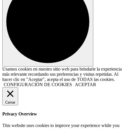
Usamos cookies en nuestro sitio web para brindarle la experiencia
más relevante recordando sus preferencias y visitas repetidas. Al
hacer clic en "Aceptar", acepta el uso de TODAS las cookies.
CONFIGURACIÓN DE COOKIES
ACEPTAR
Cerrar
Privacy Overview
This website uses cookies to improve your experience while you