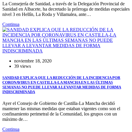
La Consejería de Sanidad, a través de la Delegación Provincial de
Sanidad en Albacete, ha decretado la prórroga de medidas especiales
nivel 3 en Hellín, La Roda y Villamalea, ante…
Continua
noviembre 18, 2020
39 views
SANIDAD EXPLICA QUE LA REDUCCIÓN DE LA INCIDENCIA POR
CORONAVIRUS EN CASTILLA-LA MANCHA EN LAS ÚLTIMAS
SEMANAS NO PUEDE LLEVAR A LEVANTAR MEDIDAS DE FORMA
INDISCRIMINADA
Ayer el Consejo de Gobierno de Castilla-La Mancha decidió
mantener las mismas medidas que estaban vigentes como son el
confinamiento perimetral de la Comunidad, los grupos con un
máximo de…
Continua