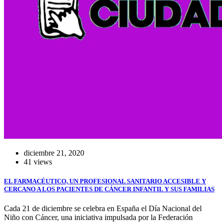
diciembre 21, 2020
41 views
EL FARMACÉUTICO, UN PROFESIONAL SANITARIO ACCESIBLE Y
CERCANO A LOS PACIENTES DE CÁNCER INFANTIL Y SUS FAMILIAS
Cada 21 de diciembre se celebra en España el Día Nacional del
Niño con Cáncer, una iniciativa impulsada por la Federación