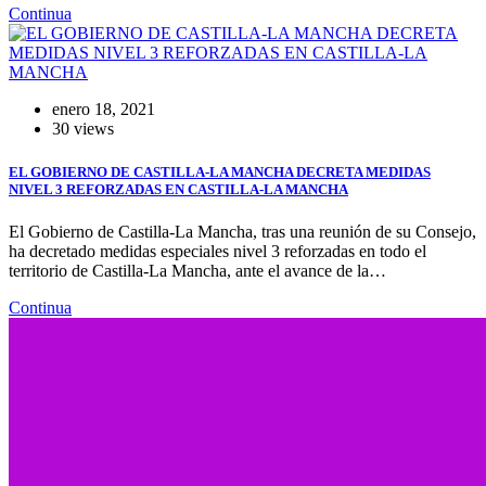
Continua
enero 18, 2021
30 views
EL GOBIERNO DE CASTILLA-LA MANCHA DECRETA MEDIDAS
NIVEL 3 REFORZADAS EN CASTILLA-LA MANCHA
El Gobierno de Castilla-La Mancha, tras una reunión de su Consejo,
ha decretado medidas especiales nivel 3 reforzadas en todo el
territorio de Castilla-La Mancha, ante el avance de la…
Continua