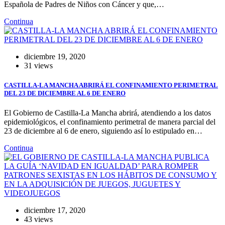
Española de Padres de Niños con Cáncer y que,…
Continua
diciembre 19, 2020
31 views
CASTILLA-LA MANCHA ABRIRÁ EL CONFINAMIENTO PERIMETRAL
DEL 23 DE DICIEMBRE AL 6 DE ENERO
El Gobierno de Castilla-La Mancha abrirá, atendiendo a los datos
epidemiológicos, el confinamiento perimetral de manera parcial del
23 de diciembre al 6 de enero, siguiendo así lo estipulado en…
Continua
diciembre 17, 2020
43 views