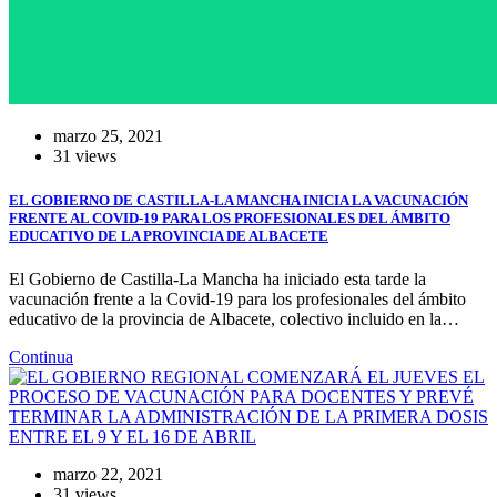
marzo 25, 2021
31 views
EL GOBIERNO DE CASTILLA-LA MANCHA INICIA LA VACUNACIÓN
FRENTE AL COVID-19 PARA LOS PROFESIONALES DEL ÁMBITO
EDUCATIVO DE LA PROVINCIA DE ALBACETE
El Gobierno de Castilla-La Mancha ha iniciado esta tarde la
vacunación frente a la Covid-19 para los profesionales del ámbito
educativo de la provincia de Albacete, colectivo incluido en la…
Continua
marzo 22, 2021
31 views