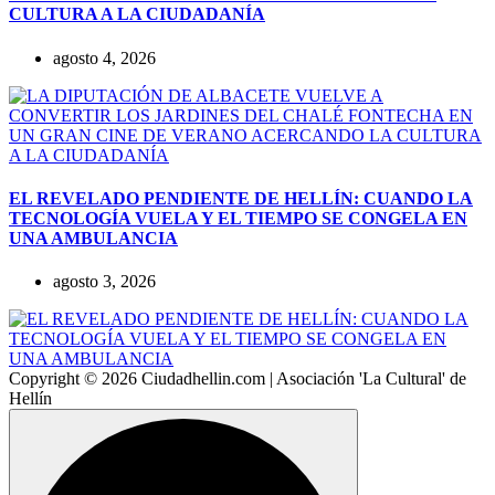
CULTURA A LA CIUDADANÍA
agosto 4, 2026
EL REVELADO PENDIENTE DE HELLÍN: CUANDO LA
TECNOLOGÍA VUELA Y EL TIEMPO SE CONGELA EN
UNA AMBULANCIA
agosto 3, 2026
Copyright © 2026 Ciudadhellin.com | Asociación 'La Cultural' de
Hellín