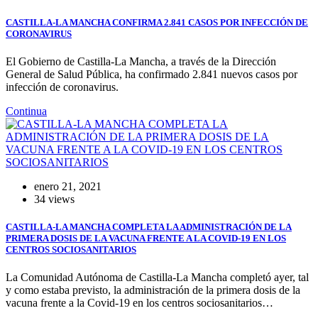
CASTILLA-LA MANCHA CONFIRMA 2.841 CASOS POR INFECCIÓN DE
CORONAVIRUS
El Gobierno de Castilla-La Mancha, a través de la Dirección
General de Salud Pública, ha confirmado 2.841 nuevos casos por
infección de coronavirus.
Continua
enero 21, 2021
34 views
CASTILLA-LA MANCHA COMPLETA LA ADMINISTRACIÓN DE LA
PRIMERA DOSIS DE LA VACUNA FRENTE A LA COVID-19 EN LOS
CENTROS SOCIOSANITARIOS
La Comunidad Autónoma de Castilla-La Mancha completó ayer, tal
y como estaba previsto, la administración de la primera dosis de la
vacuna frente a la Covid-19 en los centros sociosanitarios…