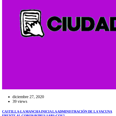
diciembre 27, 2020
39 views
CASTILLA-LA MANCHA INICIA LA ADMINISTRACIÓN DE LA VACUNA
FRENTE AL CORONAVIRUS SARS-COV2