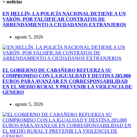
+ noticias
EN HELLÍN, LA POLICÍA NACIONAL DETIENE A UN
VARÓN, POR FALSIFICAR CONTRATOS DE
ARRENDAMIENTO A CIUDADANOS EXTRANJEROS
agosto 5, 2026
EL GOBIERNO DE CABAÑERO REFUERZA SU
COMPROMISO CON LA IGUALDAD Y DESTINA 285.000
EUROS PARA AVANZAR EN CORRESPONSABILIDAD
EN EL MEDIO RURAL Y PREVENIR LA VIOLENCIA DE
GÉNERO
agosto 5, 2026