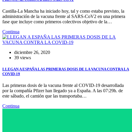
Castilla-La Mancha ha iniciado hoy, tal y como estaba previsto, la
administración de la vacuna frente al SARS-CoV2 en una primera
fase que incluye como primeros colectivos objetivo de la…
Continua
diciembre 26, 2020
39 views
LLEGAN A ESPAÑA LAS PRIMERAS DOSIS DE LA VACUNA CONTRA LA
COVID-19
Las primeras dosis de la vacuna frente al COVID-19 desarrollada
por la compañía Pfizer han llegado ya a España. A las 07:29h. de
este sábado, el camión que las transportaba…
Continua