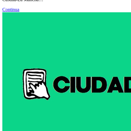
Continua