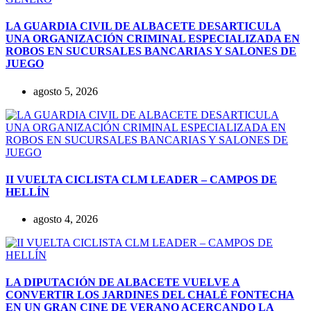
LA GUARDIA CIVIL DE ALBACETE DESARTICULA
UNA ORGANIZACIÓN CRIMINAL ESPECIALIZADA EN
ROBOS EN SUCURSALES BANCARIAS Y SALONES DE
JUEGO
agosto 5, 2026
II VUELTA CICLISTA CLM LEADER – CAMPOS DE
HELLÍN
agosto 4, 2026
LA DIPUTACIÓN DE ALBACETE VUELVE A
CONVERTIR LOS JARDINES DEL CHALÉ FONTECHA
EN UN GRAN CINE DE VERANO ACERCANDO LA