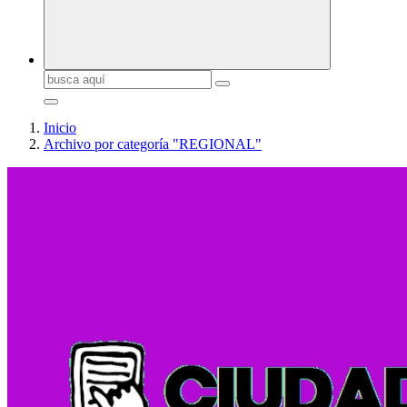
Buscar:
Inicio
Archivo por categoría "REGIONAL"