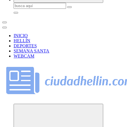
Buscar:
INICIO
HELLÍN
DEPORTES
SEMANA SANTA
WEBCAM