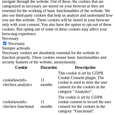
navigate through the website. Out of these, the cookies that are
categorized as necessary are stored on your browser as they are
essential for the working of basic functionalities of the website. We
also use third-party cookies that help us analyze and understand how
you use this website. These cookies will be stored in your browser
only with your consent. You also have the option to opt-out of these
cookies. But opting out of some of these cookies may affect your
browsing experience.
Necessary
Necessary
Siempre activado
Necessary cookies are absolutely essential for the website to
function properly. These cookies ensure basic functionalities and
security features of the website, anonymously.
Cookie
Duración
Descripción
This cookie is set by GDPR
Cookie Consent plugin. The
cookielawinfo-
11
cookie is used to store the user
checbox-analytics
months
consent for the cookies in the
category "Analytics".
The cookie is set by GDPR
cookielawinfo-
11
cookie consent to record the user
checbox-functional
months
consent for the cookies in the
category "Functional".