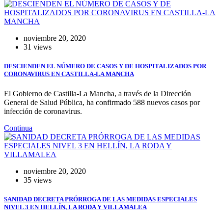
noviembre 20, 2020
31 views
DESCIENDEN EL NÚMERO DE CASOS Y DE HOSPITALIZADOS POR
CORONAVIRUS EN CASTILLA-LA MANCHA
El Gobierno de Castilla-La Mancha, a través de la Dirección
General de Salud Pública, ha confirmado 588 nuevos casos por
infección de coronavirus.
Continua
noviembre 20, 2020
35 views
SANIDAD DECRETA PRÓRROGA DE LAS MEDIDAS ESPECIALES
NIVEL 3 EN HELLÍN, LA RODA Y VILLAMALEA