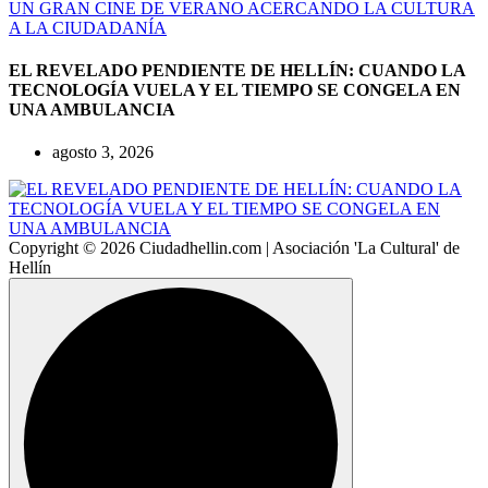
EL REVELADO PENDIENTE DE HELLÍN: CUANDO LA
TECNOLOGÍA VUELA Y EL TIEMPO SE CONGELA EN
UNA AMBULANCIA
agosto 3, 2026
Copyright © 2026 Ciudadhellin.com | Asociación 'La Cultural' de
Hellín