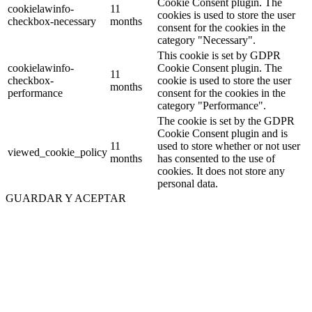
Cookie Consent plugin. The
cookielawinfo-
11
cookies is used to store the user
checkbox-necessary
months
consent for the cookies in the
category "Necessary".
This cookie is set by GDPR
cookielawinfo-
Cookie Consent plugin. The
11
checkbox-
cookie is used to store the user
months
performance
consent for the cookies in the
category "Performance".
The cookie is set by the GDPR
Cookie Consent plugin and is
11
used to store whether or not user
viewed_cookie_policy
months
has consented to the use of
cookies. It does not store any
personal data.
GUARDAR Y ACEPTAR