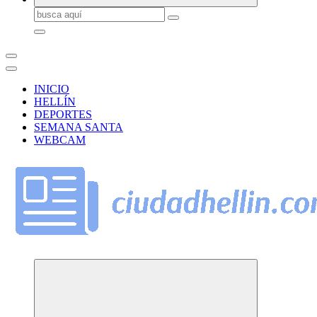
Buscar:
INICIO
HELLÍN
DEPORTES
SEMANA SANTA
WEBCAM