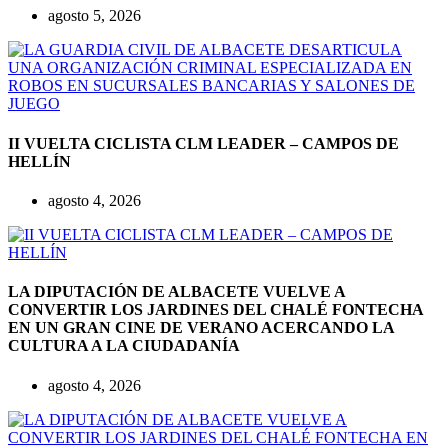
agosto 5, 2026
II VUELTA CICLISTA CLM LEADER – CAMPOS DE
HELLÍN
agosto 4, 2026
LA DIPUTACIÓN DE ALBACETE VUELVE A
CONVERTIR LOS JARDINES DEL CHALÉ FONTECHA
EN UN GRAN CINE DE VERANO ACERCANDO LA
CULTURA A LA CIUDADANÍA
agosto 4, 2026