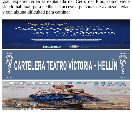
gran experiencia en la explanada del Cerro del Pino, como viene
siendo habitual, para facilitar el acceso a personas de avanzada edad
y con alguna dificultad para caminar.