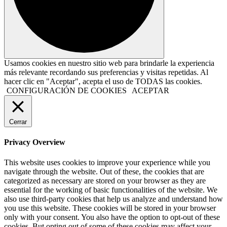
Usamos cookies en nuestro sitio web para brindarle la experiencia
más relevante recordando sus preferencias y visitas repetidas. Al
hacer clic en "Aceptar", acepta el uso de TODAS las cookies.
CONFIGURACIÓN DE COOKIES
ACEPTAR
Cerrar
Privacy Overview
This website uses cookies to improve your experience while you
navigate through the website. Out of these, the cookies that are
categorized as necessary are stored on your browser as they are
essential for the working of basic functionalities of the website. We
also use third-party cookies that help us analyze and understand how
you use this website. These cookies will be stored in your browser
only with your consent. You also have the option to opt-out of these
cookies. But opting out of some of these cookies may affect your