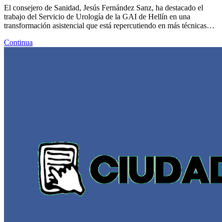
El consejero de Sanidad, Jesús Fernández Sanz, ha destacado el
trabajo del Servicio de Urología de la GAI de Hellín en una
transformación asistencial que está repercutiendo en más técnicas…
Continua