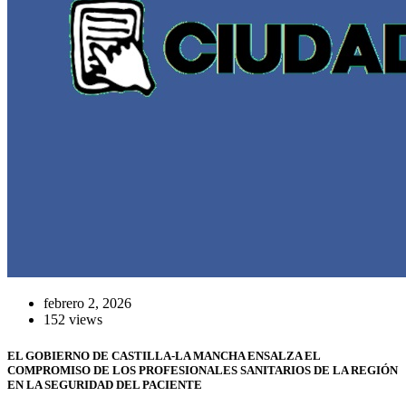
febrero 2, 2026
152 views
EL GOBIERNO DE CASTILLA-LA MANCHA ENSALZA EL
COMPROMISO DE LOS PROFESIONALES SANITARIOS DE LA REGIÓN
EN LA SEGURIDAD DEL PACIENTE