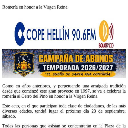
Romería en honor a la Virgen Reina
Como en años anteriores, y perpetuando una arraigada tradición
desde que comenzó este gran proyecto en 1997, se va a celebrar la
romería al Cerro del Pino en honor a la Virgen Reina.
Este acto, en el que participan toda clase de ciudadanos, de las más
diversas edades, tendrá lugar el próximo día 23 de septiembre,
sábado.
Todas las personas que asistan se concentrarán en la Plaza de la