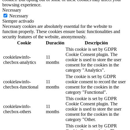
browsing experience.
Necessary
Necessary
Siempre activado
Necessary cookies are absolutely essential for the website to
function properly. These cookies ensure basic functionalities and
security features of the website, anonymously.
Cookie
Duración
Descripción
This cookie is set by GDPR
Cookie Consent plugin. The
cookielawinfo-
11
cookie is used to store the user
checbox-analytics
months
consent for the cookies in the
category "Analytics".
The cookie is set by GDPR
cookielawinfo-
11
cookie consent to record the user
checbox-functional
months
consent for the cookies in the
category "Functional".
This cookie is set by GDPR
Cookie Consent plugin. The
cookielawinfo-
11
cookie is used to store the user
checbox-others
months
consent for the cookies in the
category "Other.
This cookie is set by GDPR