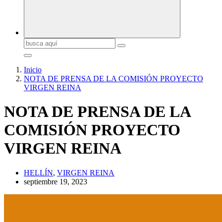
Buscar:
Inicio
NOTA DE PRENSA DE LA COMISIÓN PROYECTO
VIRGEN REINA
NOTA DE PRENSA DE LA
COMISIÓN PROYECTO
VIRGEN REINA
HELLÍN
,
VIRGEN REINA
septiembre 19, 2023