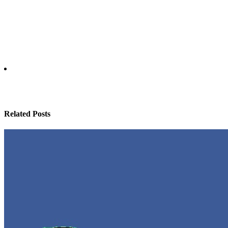
Related Posts