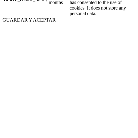
months
has consented to the use of
cookies. It does not store any
personal data.
GUARDAR Y ACEPTAR