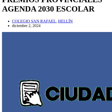
AGENDA 2030 ESCOLAR
COLEGIO SAN RAFAEL
,
HELLÍN
diciembre 2, 2024