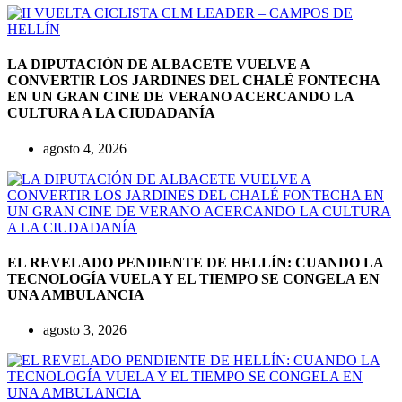
LA DIPUTACIÓN DE ALBACETE VUELVE A
CONVERTIR LOS JARDINES DEL CHALÉ FONTECHA
EN UN GRAN CINE DE VERANO ACERCANDO LA
CULTURA A LA CIUDADANÍA
agosto 4, 2026
EL REVELADO PENDIENTE DE HELLÍN: CUANDO LA
TECNOLOGÍA VUELA Y EL TIEMPO SE CONGELA EN
UNA AMBULANCIA
agosto 3, 2026