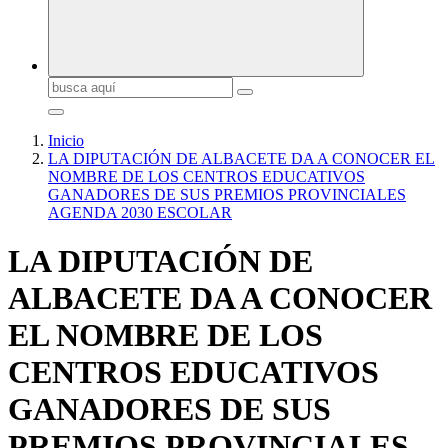
Buscar:
Inicio
LA DIPUTACIÓN DE ALBACETE DA A CONOCER EL
NOMBRE DE LOS CENTROS EDUCATIVOS
GANADORES DE SUS PREMIOS PROVINCIALES
AGENDA 2030 ESCOLAR
LA DIPUTACIÓN DE
ALBACETE DA A CONOCER
EL NOMBRE DE LOS
CENTROS EDUCATIVOS
GANADORES DE SUS
PREMIOS PROVINCIALES