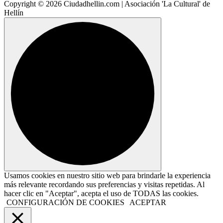
Copyright © 2026 Ciudadhellin.com | Asociación 'La Cultural' de
Hellín
Usamos cookies en nuestro sitio web para brindarle la experiencia
más relevante recordando sus preferencias y visitas repetidas. Al
hacer clic en "Aceptar", acepta el uso de TODAS las cookies.
CONFIGURACIÓN DE COOKIES
ACEPTAR