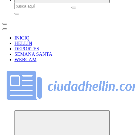
Buscar:
INICIO
HELLÍN
DEPORTES
SEMANA SANTA
WEBCAM