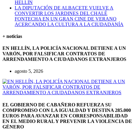
HELLÍN
LA DIPUTACIÓN DE ALBACETE VUELVE A
CONVERTIR LOS JARDINES DEL CHALÉ
FONTECHA EN UN GRAN CINE DE VERANO
ACERCANDO LA CULTURA A LA CIUDADANÍA
+ noticias
EN HELLÍN, LA POLICÍA NACIONAL DETIENE A UN
VARÓN, POR FALSIFICAR CONTRATOS DE
ARRENDAMIENTO A CIUDADANOS EXTRANJEROS
agosto 5, 2026
EL GOBIERNO DE CABAÑERO REFUERZA SU
COMPROMISO CON LA IGUALDAD Y DESTINA 285.000
EUROS PARA AVANZAR EN CORRESPONSABILIDAD
EN EL MEDIO RURAL Y PREVENIR LA VIOLENCIA DE
GÉNERO