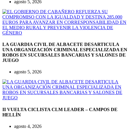
agosto 5, 2026
LA GUARDIA CIVIL DE ALBACETE DESARTICULA
UNA ORGANIZACIÓN CRIMINAL ESPECIALIZADA EN
ROBOS EN SUCURSALES BANCARIAS Y SALONES DE
JUEGO
agosto 5, 2026
II VUELTA CICLISTA CLM LEADER – CAMPOS DE
HELLÍN
agosto 4, 2026