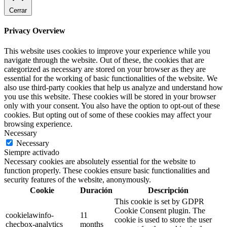
Cerrar
Privacy Overview
This website uses cookies to improve your experience while you
navigate through the website. Out of these, the cookies that are
categorized as necessary are stored on your browser as they are
essential for the working of basic functionalities of the website. We
also use third-party cookies that help us analyze and understand how
you use this website. These cookies will be stored in your browser
only with your consent. You also have the option to opt-out of these
cookies. But opting out of some of these cookies may affect your
browsing experience.
Necessary
Necessary
Siempre activado
Necessary cookies are absolutely essential for the website to
function properly. These cookies ensure basic functionalities and
security features of the website, anonymously.
Cookie
Duración
Descripción
This cookie is set by GDPR
Cookie Consent plugin. The
cookielawinfo-
11
cookie is used to store the user
checbox-analytics
months