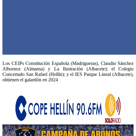
Los CEIPs Constitución Española (Madrigueras), Claudio Sánchez
Albornoz (Almansa) y La Ilustración (Albacete); el Colegio
Concertado San Rafael (Hellín); y el IES Parque Lineal (Albacete),
obtienen el galardón en 2024