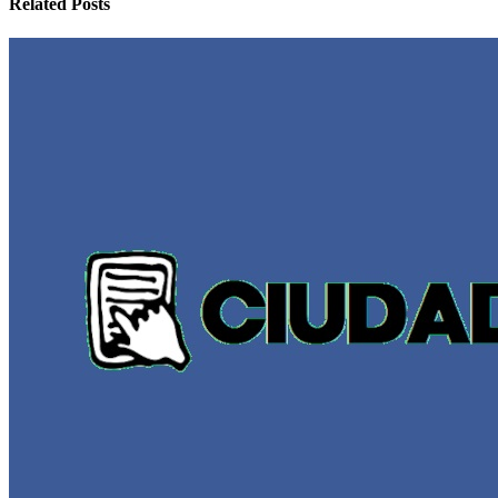
Related Posts