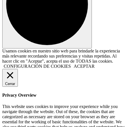
Usamos cookies en nuestro sitio web para brindarle la experiencia
más relevante recordando sus preferencias y visitas repetidas. Al
hacer clic en "Aceptar", acepta el uso de TODAS las cookies.
CONFIGURACIÓN DE COOKIES
ACEPTAR
Cerrar
Privacy Overview
This website uses cookies to improve your experience while you
navigate through the website. Out of these, the cookies that are
categorized as necessary are stored on your browser as they are
essential for the working of basic functionalities of the website. We
also use third-party cookies that help us analyze and understand how