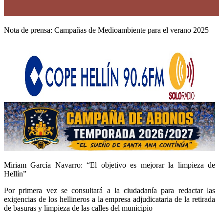
Nota de prensa: Campañas de Medioambiente para el verano 2025
Miriam García Navarro: “El objetivo es mejorar la limpieza de
Hellín”
Por primera vez se consultará a la ciudadanía para redactar las
exigencias de los hellineros a la empresa adjudicataria de la retirada
de basuras y limpieza de las calles del municipio