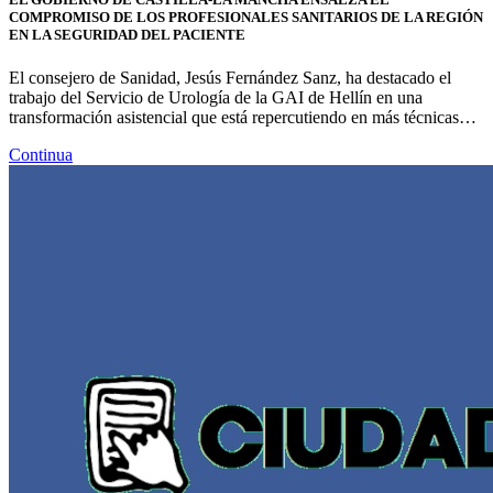
COMPROMISO DE LOS PROFESIONALES SANITARIOS DE LA REGIÓN
EN LA SEGURIDAD DEL PACIENTE
El consejero de Sanidad, Jesús Fernández Sanz, ha destacado el
trabajo del Servicio de Urología de la GAI de Hellín en una
transformación asistencial que está repercutiendo en más técnicas…
Continua