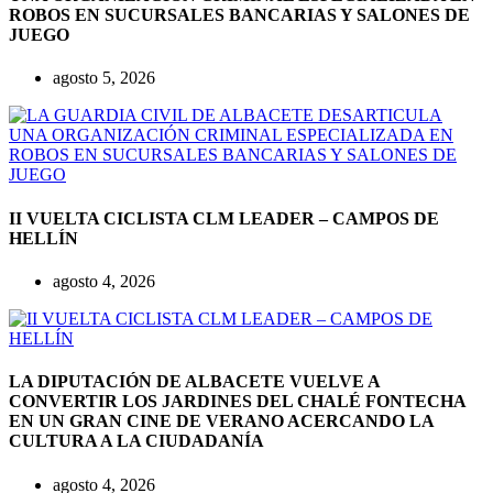
ROBOS EN SUCURSALES BANCARIAS Y SALONES DE
JUEGO
agosto 5, 2026
II VUELTA CICLISTA CLM LEADER – CAMPOS DE
HELLÍN
agosto 4, 2026
LA DIPUTACIÓN DE ALBACETE VUELVE A
CONVERTIR LOS JARDINES DEL CHALÉ FONTECHA
EN UN GRAN CINE DE VERANO ACERCANDO LA
CULTURA A LA CIUDADANÍA
agosto 4, 2026