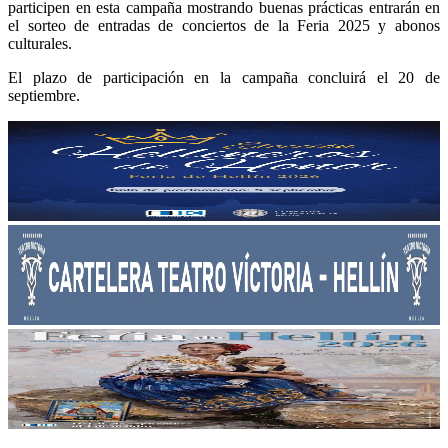
participen en esta campaña mostrando buenas prácticas entrarán en
el sorteo de entradas de conciertos de la Feria 2025 y abonos
culturales.
El plazo de participación en la campaña concluirá el 20 de
septiembre.