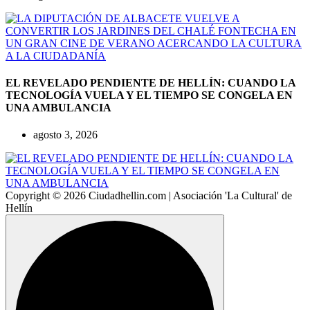
EL REVELADO PENDIENTE DE HELLÍN: CUANDO LA
TECNOLOGÍA VUELA Y EL TIEMPO SE CONGELA EN
UNA AMBULANCIA
agosto 3, 2026
Copyright © 2026 Ciudadhellin.com | Asociación 'La Cultural' de
Hellín