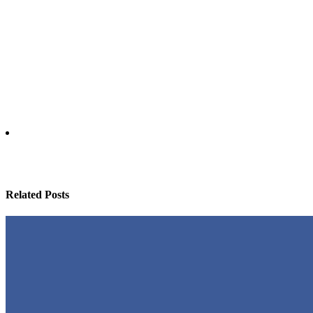
Related Posts