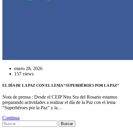
enero 28, 2026
157 views
EL DÍA DE LA PAZ CON EL LEMA “SUPERHÉROES POR LA PAZ”
Nota de prensa : Desde el CEIP Ntra Sra del Rosario estamos
preparando actividades a realizar el día de la Paz con el lema
“Superhéroes por la Paz” y la…
Continua
Buscar: