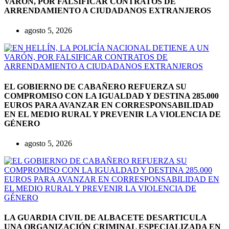
VARÓN, POR FALSIFICAR CONTRATOS DE
ARRENDAMIENTO A CIUDADANOS EXTRANJEROS
agosto 5, 2026
EL GOBIERNO DE CABAÑERO REFUERZA SU
COMPROMISO CON LA IGUALDAD Y DESTINA 285.000
EUROS PARA AVANZAR EN CORRESPONSABILIDAD
EN EL MEDIO RURAL Y PREVENIR LA VIOLENCIA DE
GÉNERO
agosto 5, 2026
LA GUARDIA CIVIL DE ALBACETE DESARTICULA
UNA ORGANIZACIÓN CRIMINAL ESPECIALIZADA EN