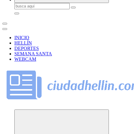
Buscar:
INICIO
HELLÍN
DEPORTES
SEMANA SANTA
WEBCAM